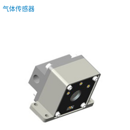
气体传感器