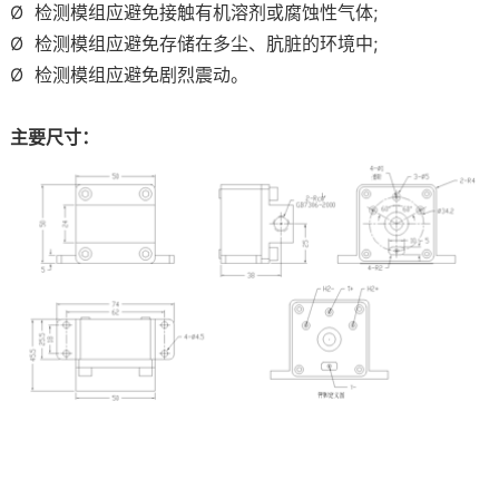
Ø
检测模组应避免接触有机溶剂或腐蚀性气体
;
Ø
检测模组应避免存储在多尘、肮脏的环境中
;
Ø
检测模组应避免剧烈震动。
主要尺寸：