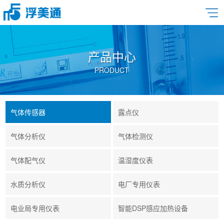
产品中心
PRODUCT
气体传感器
露点仪
气体分析仪
气体检测仪
气体配气仪
温湿度仪表
水质分析仪
电厂专用仪表
电业局专用仪表
智能DSP感应加热设备