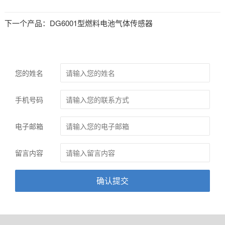
下一个产品：
DG6001型燃料电池气体传感器
您的姓名
手机号码
电子邮箱
留言内容
确认提交