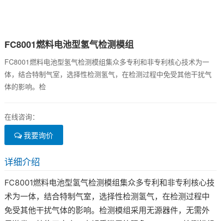
FC8001燃料电池型氢气检测模组
FC8001燃料电池型氢气检测模组集众多专利和非专利核心技术为一
体，结合特制气室，选择性检测氢气，在检测过程中免受其他干扰气
体的影响。检
在线咨询：
我要询价
详细介绍
FC8001燃料电池型氢气检测模组集众多专利和非专利核心技
术为一体，结合特制气室，选择性检测氢气，在检测过程中
免受其他干扰气体的影响。检测模组采用无源器件，无需外