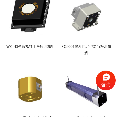
WZ-H3型选择性甲醛检测模组
FC8001燃料电池型氢气检测模
组