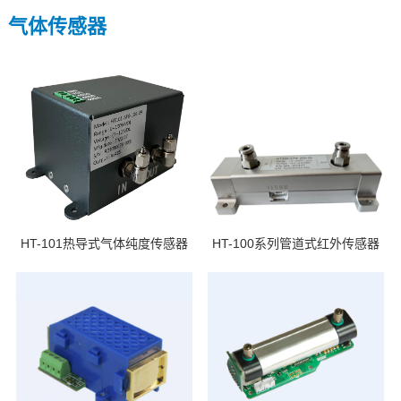
气体传感器
HT-101热导式气体纯度传感器
HT-100系列管道式红外传感器