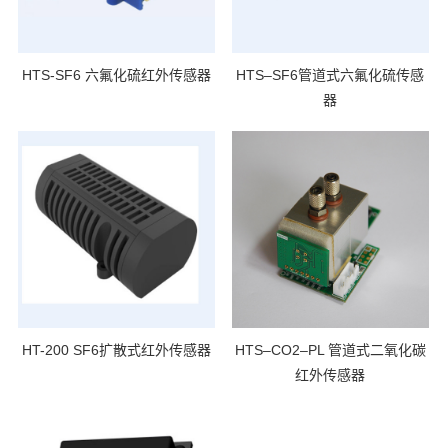
HTS-SF6 六氟化硫红外传感器
HTS–SF6管道式六氟化硫传感
器
HT-200 SF6扩散式红外传感器
HTS–CO2–PL 管道式二氧化碳
红外传感器