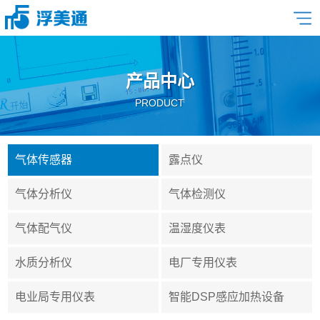
产品中心
PRODUCT
气体传感器
露点仪
气体分析仪
气体检测仪
气体配气仪
温湿度仪表
水质分析仪
电厂专用仪表
电业局专用仪表
智能DSP感应加热设备