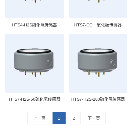
HTS4-H2S硫化氢传感器
HTS7-CO一氧化碳传感器
HTS7-H2S-50硫化氢传感器
HTS7-H2S-200硫化氢传感器
上一页
1
2
下一页