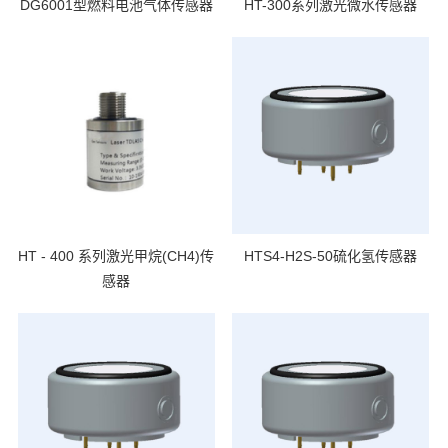
DG6001型燃料电池气体传感器
HT-300系列激光微水传感器
HT - 400 系列激光甲烷(CH4)传
HTS4-H2S-50硫化氢传感器
感器